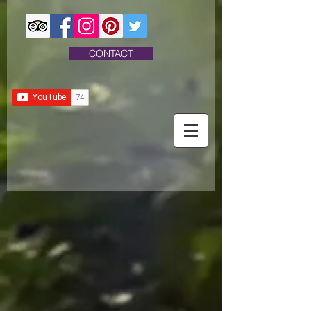
CONTACT