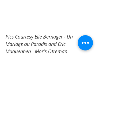
Pics Courtesy Elie Bernager - Un 
Mariage au Paradis and Eric 
Maquenhen - Moris Otreman
Mauritius