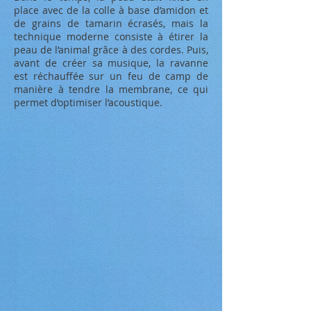
place avec de la colle à base d’amidon et
de grains de tamarin écrasés, mais la
technique moderne consiste à étirer la
peau de l’animal grâce à des cordes. Puis,
avant de créer sa musique, la ravanne
est réchauffée sur un feu de camp de
manière à tendre la membrane, ce qui
permet d’optimiser l’acoustique.