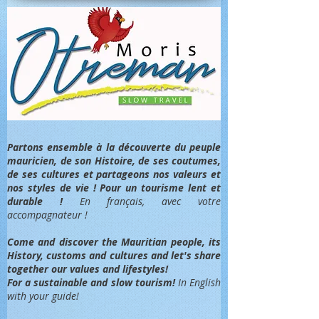
Partons ensemble à la découverte du peuple
mauricien, de son Histoire, de ses coutumes,
de ses cultures et partageons nos valeurs et
nos styles de vie ! Pour un tourisme lent et
durable !
En français, avec votre
accompagnateur !
Come and discover the Mauritian people, its
History, customs and cultures and let's share
together our values and lifestyles!
For a sustainable and slow tourism!
In English
with your guide!