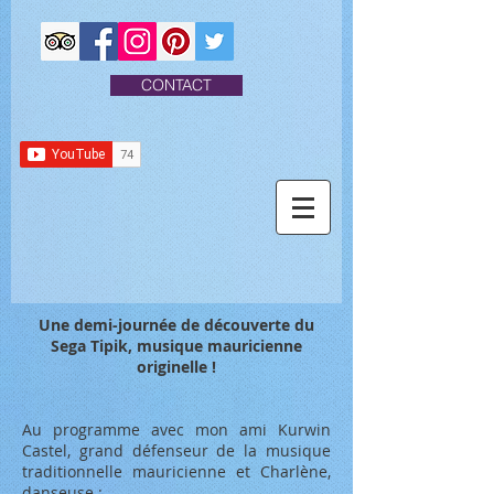
CONTACT
Une demi-journée de découverte du
Sega Tipik, musique mauricienne
originelle !
Au programme avec mon ami Kurwin
Castel, grand défenseur de la musique
traditionnelle mauricienne et Charlène,
danseuse :