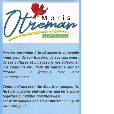
Partons ensemble à la découverte du peuple
mauricien, de son Histoire, de ses coutumes,
de ses cultures et partageons nos valeurs et
nos styles de vie ! Pour un tourisme lent et
durable !
En français, avec votre
accompagnateur !
Come and discover the Mauritian people, its
History, customs and cultures and let's share
together our values and lifestyles!
For a sustainable and slow tourism!
In English
with your guide!