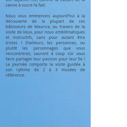
canne à sucre l'a fait.
Nous vous emmenons aujourd'hui à la
découverte de la plupart de ces
bâtisseurs de Maurice, au travers de la
visite de lieux, pour nous emblématiques
et instructifs, sans pour autant être
tristes ! D'ailleurs, les personnes, ou
plutôt les personnages que vous
rencontrerez, sauront à coup sûr vous
faire partager leur passion pour leur île !
La journée comporte la visite guidée à
son rythme de 2 à 3 musées de
référence.