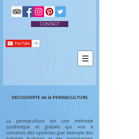
CONTACT
DECOUVERTE de la PERMACULTURE
La permaculture est une méthode
systémique
et globale qui vise à
concevoir des systèmes (par exemple des
habitats humains et des exploitations