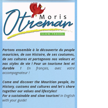
Partons ensemble à la découverte du peuple
mauricien, de son Histoire, de ses coutumes,
de ses cultures et partageons nos valeurs et
nos styles de vie ! Pour un tourisme lent et
durable !
En français, avec votre
accompagnateur !
Come and discover the Mauritian people, its
History, customs and cultures and let's share
together our values and lifestyles!
For a sustainable and slow tourism!
In English
with your guide!