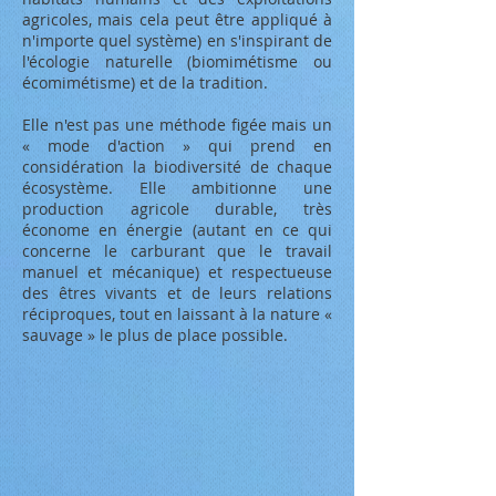
agricoles, mais cela peut être appliqué à
n'importe quel système) en s'inspirant de
l'
écologie
naturelle (
biomimétisme
ou
écomimétisme
) et de la
tradition.
Elle n'est pas une méthode figée mais un
« mode d'action » qui prend en
considération la
biodiversité
de chaque
écosystème
. Elle ambitionne une
production agricole
durable
, très
économe en énergie
(autant en ce qui
concerne le carburant que le travail
manuel et mécanique) et respectueuse
des êtres vivants et de leurs relations
réciproques, tout en laissant à la nature «
sauvage » le plus de place possible.