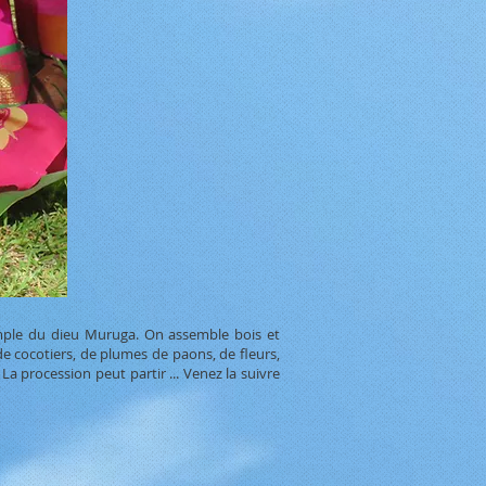
 temple du dieu Muruga. On assemble bois et
de cocotiers, de plumes de paons, de fleurs,
La procession peut partir ... Venez la suivre