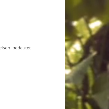
isen bedeutet 