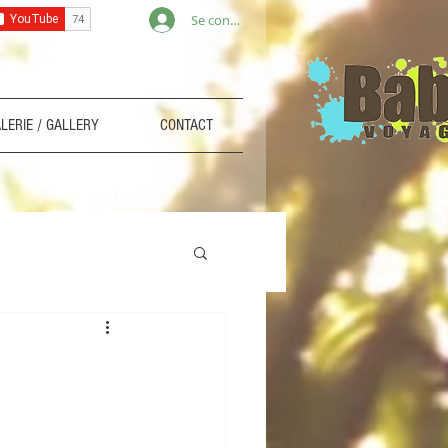
Se connecter
LERIE / GALLERY
CONTACT