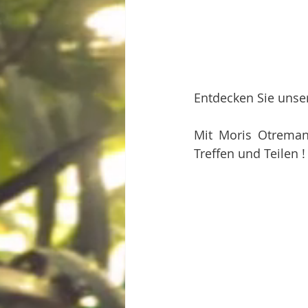
Entdecken Sie unser
Mit Moris Otreman,
Treffen und Teilen !