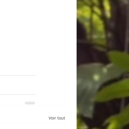
Voir tout