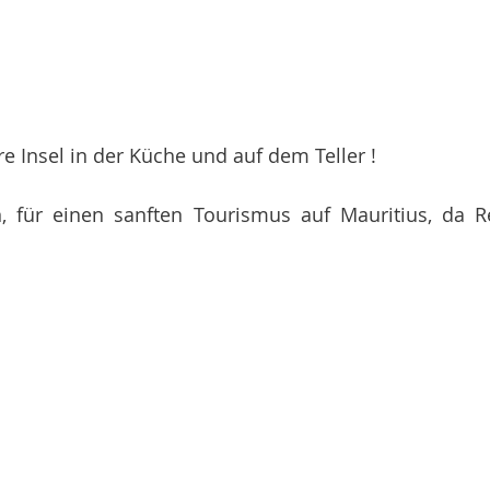
e Insel in der Küche und auf dem Teller !
 für einen sanften Tourismus auf Mauritius, da Re