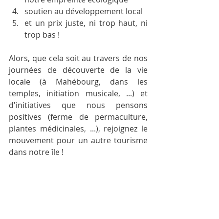
soutien au développement local
et un prix juste, ni trop haut, ni 
trop bas !
Alors, que cela soit au travers de nos 
journées de découverte de la vie 
locale (à Mahébourg, dans les 
temples, initiation musicale, ...) et 
d'initiatives que nous pensons 
positives (ferme de permaculture, 
plantes médicinales, ...), rejoignez le 
mouvement pour un autre tourisme 
dans notre île !