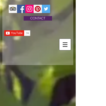
CONTACT