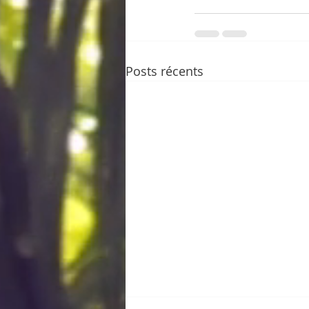
Posts récents