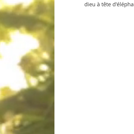
dieu à tête d'élépha