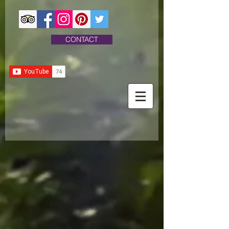
CONTACT