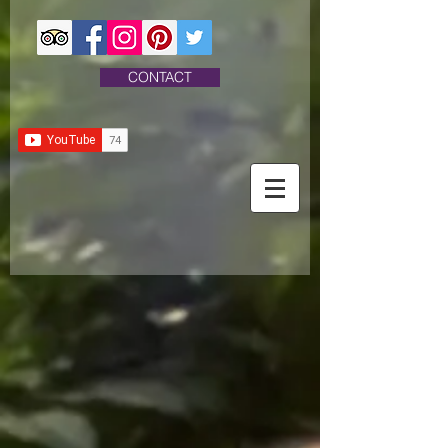
CONTACT