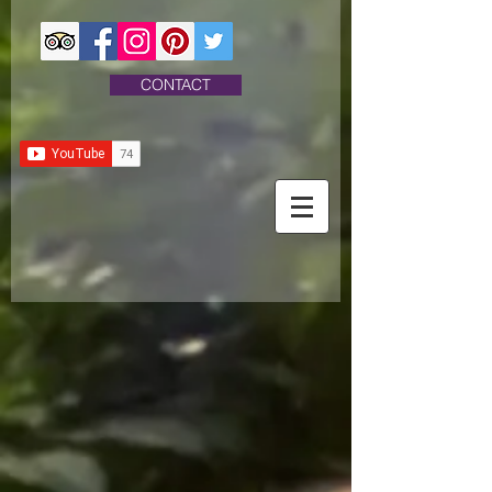
CONTACT