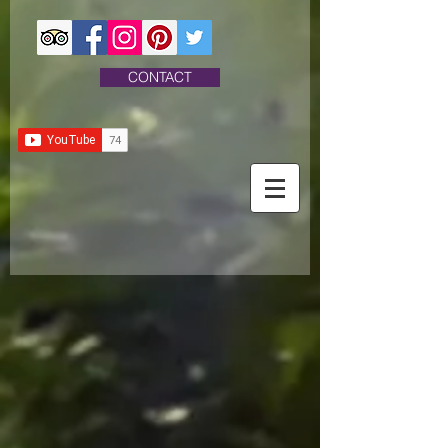
CONTACT