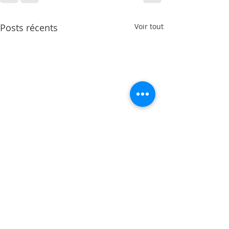
Posts récents
Voir tout