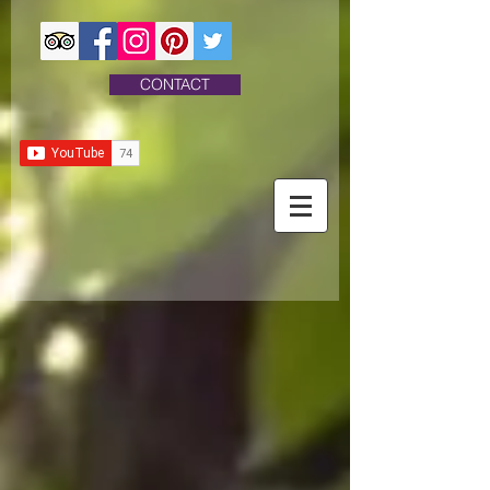
CONTACT