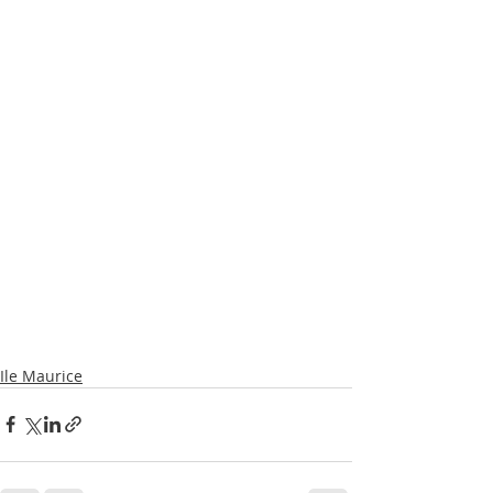
Ile Maurice