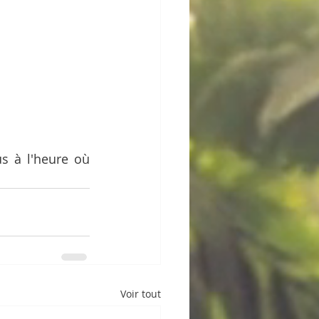
s à l'heure où 
Voir tout