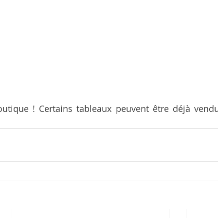
outique ! Certains tableaux peuvent être déjà vendu