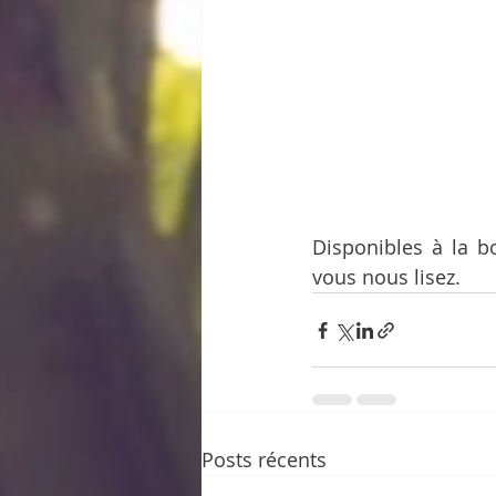
Disponibles à la b
vous nous lisez.
Posts récents