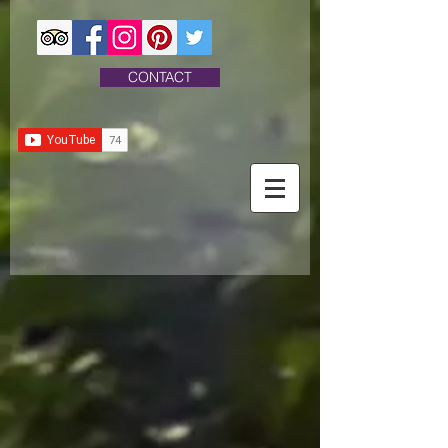
CONTACT