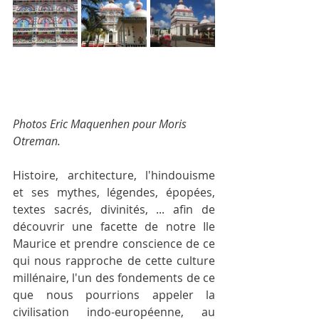
Photos Eric Maquenhen pour Moris 
Otreman.
Histoire, architecture, l'hindouisme 
et ses mythes, légendes, épopées, 
textes sacrés, divinités, ... afin de 
découvrir une facette de notre Ile 
Maurice et prendre conscience de ce 
qui nous rapproche de cette culture 
millénaire, l'un des fondements de ce 
que nous pourrions appeler la 
civilisation indo-européenne, au 