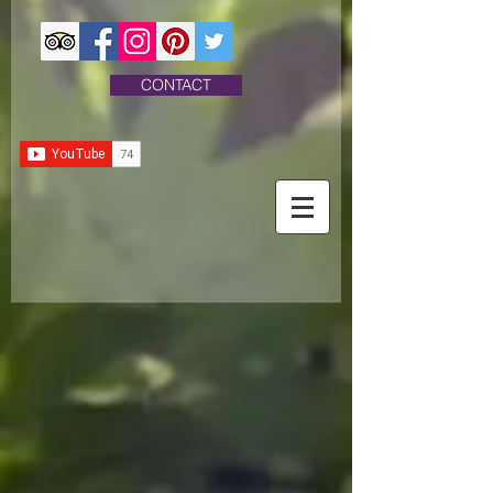
CONTACT