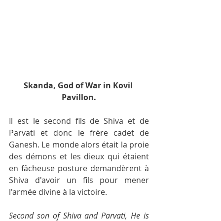
Skanda, God of War in Kovil 
Pavillon.
Il est le second fils de Shiva et de 
Parvati et donc le frère cadet de 
Ganesh. Le monde alors était la proie 
des démons et les dieux qui étaient 
en fâcheuse posture demandèrent à 
Shiva d'avoir un fils pour mener 
l'armée divine à la victoire.
Second son of Shiva and Parvati, He is 