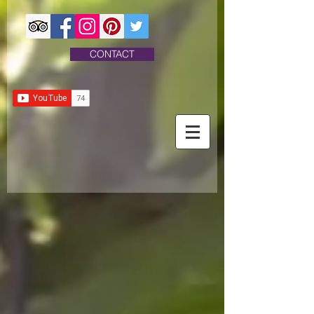
CONTACT