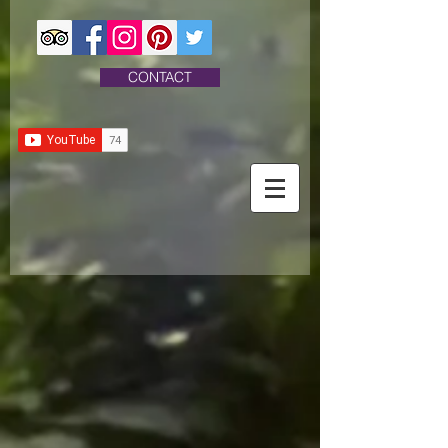
CONTACT