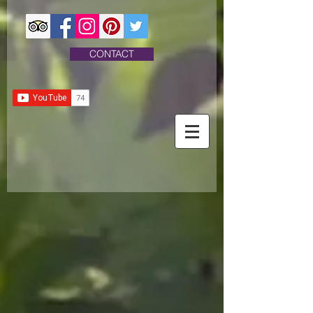
CONTACT