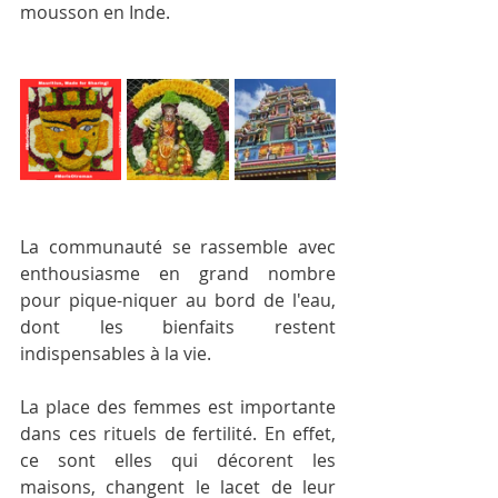
mousson en Inde. 
La communauté se rassemble avec 
enthousiasme en grand nombre 
pour pique-niquer au bord de l'eau, 
dont les bienfaits restent 
indispensables à la vie.
La place des femmes est importante 
dans ces rituels de fertilité. En effet, 
ce sont elles qui décorent les 
maisons, changent le lacet de leur 