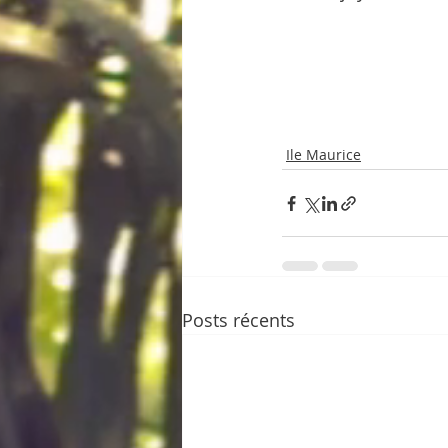
Ile Maurice
Posts récents