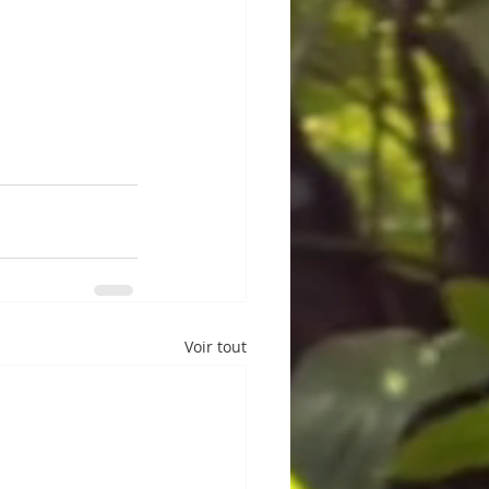
Voir tout