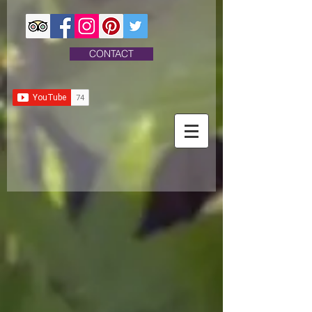
CONTACT