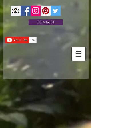
CONTACT