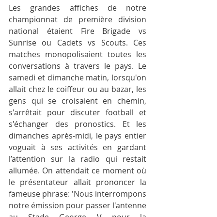
Les grandes affiches de notre 
championnat de première division 
national étaient Fire Brigade vs 
Sunrise ou Cadets vs Scouts. Ces 
matches monopolisaient toutes les 
conversations à travers le pays. Le 
samedi et dimanche matin, lorsqu'on 
allait chez le coiffeur ou au bazar, les 
gens qui se croisaient en chemin, 
s'arrêtait pour discuter football et 
s'échanger des pronostics. Et les 
dimanches après-midi, le pays entier 
voguait à ses activités en gardant 
l’attention sur la radio qui restait 
allumée. On attendait ce moment où 
le présentateur allait prononcer la 
fameuse phrase: 'Nous interrompons 
notre émission pour passer l'antenne 