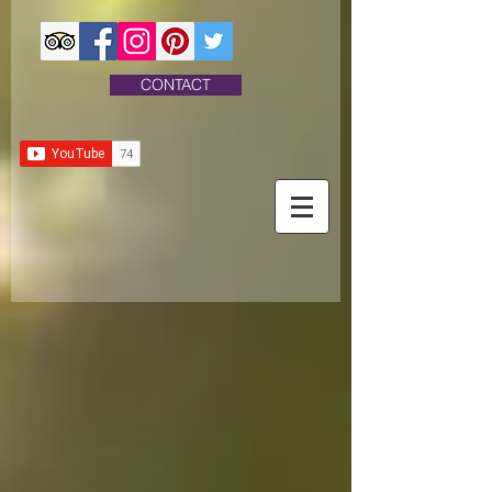
CONTACT