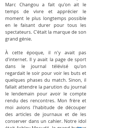
Marc Changou a fait qu'on ait le 
temps de vivre et apprécier le 
moment le plus longtemps possible 
en le faisant durer pour tous les 
spectateurs. C'était la marque de son 
grand génie.
À cette époque, il n'y avait pas 
d'internet. Il y avait la page de sport 
dans le journal télévisé qu'on 
regardait le soir pour voir les buts et 
quelques phases du match. Sinon, il 
fallait attendre la parution du journal 
le lendemain pour avoir le compte 
rendu des rencontres. Mon frère et 
moi avions l'habitude de découper 
des articles de journaux et de les 
conserver dans un cahier. Notre idol 