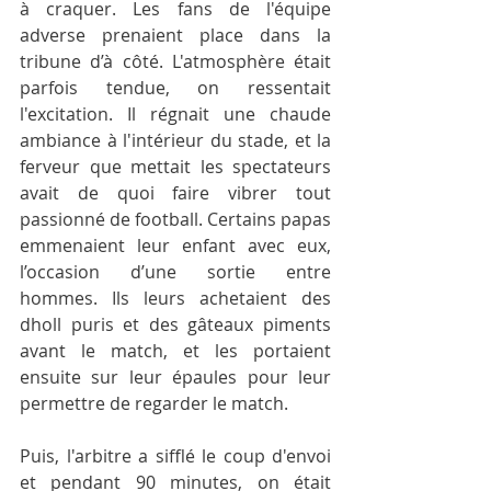
à craquer. Les fans de l'équipe 
adverse prenaient place dans la 
tribune d’à côté. L'atmosphère était 
parfois tendue, on ressentait 
l'excitation. Il régnait une chaude 
ambiance à l'intérieur du stade, et la 
ferveur que mettait les spectateurs 
avait de quoi faire vibrer tout 
passionné de football. Certains papas 
emmenaient leur enfant avec eux, 
l’occasion d’une sortie entre 
hommes. Ils leurs achetaient des 
dholl puris et des gâteaux piments 
avant le match, et les portaient 
ensuite sur leur épaules pour leur 
permettre de regarder le match. 
Puis, l'arbitre a sifflé le coup d'envoi 
et pendant 90 minutes, on était 