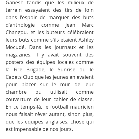
Ganesh tandis que les milieux de 
terrain essayaient des tirs de loin 
dans l'espoir de marquer des buts 
d'anthologie comme Jean Marc 
Changou, et les buteurs célébraient 
leurs buts comme s'ils étaient Ashley 
Mocudé. Dans les journaux et les 
magazines, il y avait souvent des 
posters des équipes locales comme 
la Fire Brigade, le Sunrise ou le 
Cadets Club que les jeunes enlevaient 
pour placer sur le mur de leur 
chambre ou utilisait comme 
couverture de leur cahier de classe. 
En ce temps-là, le football mauricien 
nous faisait rêver autant, sinon plus, 
que les équipes anglaises, chose qui 
est impensable de nos jours.