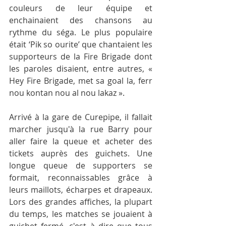
couleurs de leur équipe et 
enchainaient des chansons au 
rythme du séga. Le plus populaire 
était ‘Pik so ourite’ que chantaient les 
supporteurs de la Fire Brigade dont 
les paroles disaient, entre autres, « 
Hey Fire Brigade, met sa goal la, ferr 
nou kontan nou al nou lakaz ».
Arrivé à la gare de Curepipe, il fallait 
marcher jusqu'à la rue Barry pour 
aller faire la queue et acheter des 
tickets auprès des guichets. Une 
longue queue de supporters se 
formait, reconnaissables grâce à 
leurs maillots, écharpes et drapeaux. 
Lors des grandes affiches, la plupart 
du temps, les matches se jouaient à 