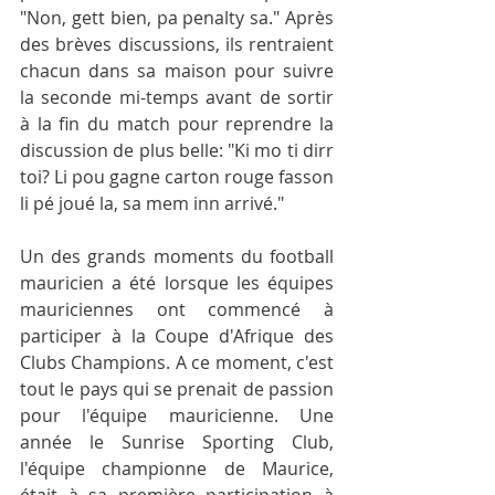
"Non, gett bien, pa penalty sa." Après 
des brèves discussions, ils rentraient 
chacun dans sa maison pour suivre 
la seconde mi-temps avant de sortir 
à la fin du match pour reprendre la 
discussion de plus belle: "Ki mo ti dirr 
toi? Li pou gagne carton rouge fasson 
li pé joué la, sa mem inn arrivé."
Un des grands moments du football 
mauricien a été lorsque les équipes 
mauriciennes ont commencé à 
participer à la Coupe d'Afrique des 
Clubs Champions. A ce moment, c'est 
tout le pays qui se prenait de passion 
pour l'équipe mauricienne. Une 
année le Sunrise Sporting Club, 
l'équipe championne de Maurice, 