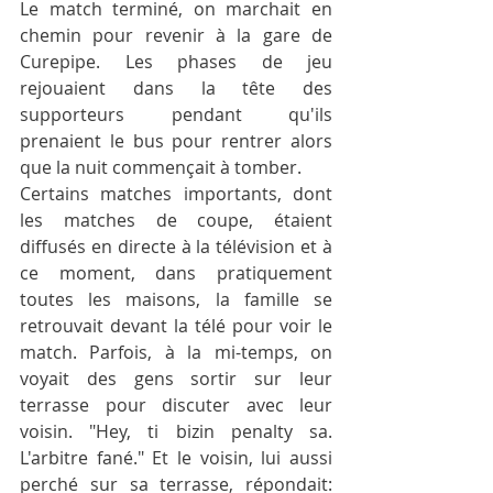
Le match terminé, on marchait en 
chemin pour revenir à la gare de 
Curepipe. Les phases de jeu 
rejouaient dans la tête des 
supporteurs pendant qu'ils 
prenaient le bus pour rentrer alors 
que la nuit commençait à tomber.
Certains matches importants, dont 
les matches de coupe, étaient 
diffusés en directe à la télévision et à 
ce moment, dans pratiquement 
toutes les maisons, la famille se 
retrouvait devant la télé pour voir le 
match. Parfois, à la mi-temps, on 
voyait des gens sortir sur leur 
terrasse pour discuter avec leur 
voisin. "Hey, ti bizin penalty sa. 
L'arbitre fané." Et le voisin, lui aussi 
perché sur sa terrasse, répondait: 