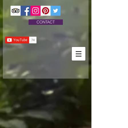
CONTACT