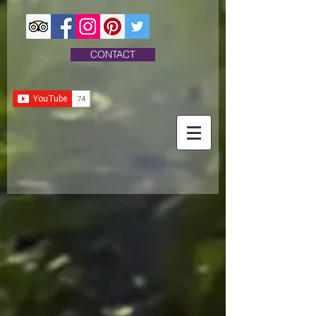
CONTACT