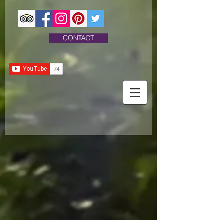
CONTACT