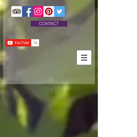
CONTACT