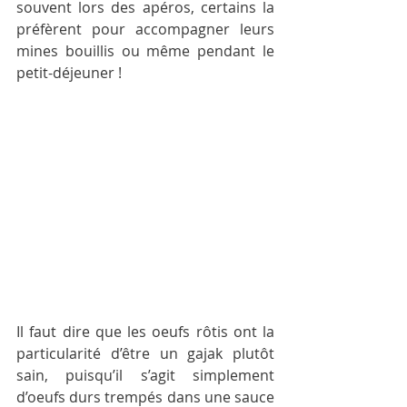
souvent lors des apéros, certains la 
préfèrent pour accompagner leurs 
mines bouillis ou même pendant le 
petit-déjeuner !
Il faut dire que les oeufs rôtis ont la 
particularité d’être un gajak plutôt 
sain, puisqu’il s’agit simplement 
d’oeufs durs trempés dans une sauce 