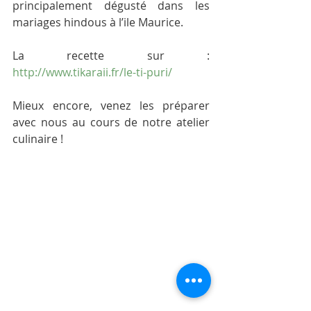
principalement dégusté dans les 
mariages hindous à l’ile Maurice. 
La recette sur : 
http://www.tikaraii.fr/le-ti-puri/
Mieux encore, venez les préparer 
avec nous au cours de notre atelier 
culinaire !