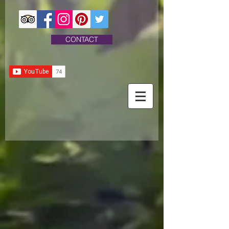
CONTACT