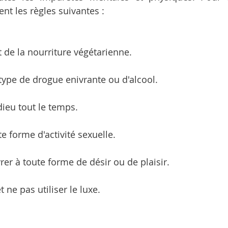
vent les règles suivantes :
de la nourriture végétarienne.
 type de drogue enivrante ou d'alcool.
 dieu tout le temps.
e forme d'activité sexuelle.
ivrer à toute forme de désir ou de plaisir.
t ne pas utiliser le luxe.