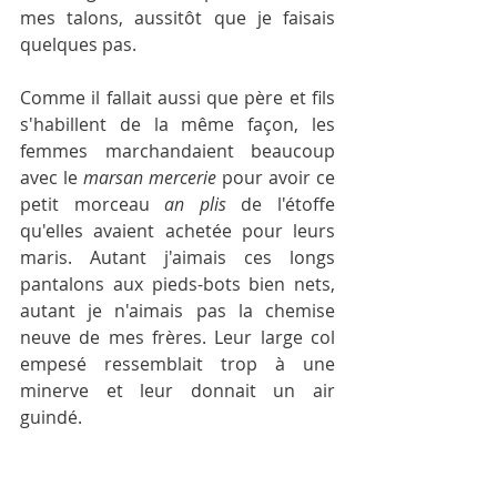
mes talons, aussitôt que je faisais 
quelques pas.
Comme il fallait aussi que père et fils 
s'habillent de la même façon, les 
femmes marchandaient beaucoup 
avec le 
marsan mercerie
 pour avoir ce 
petit morceau 
an plis 
de l'étoffe 
qu'elles avaient achetée pour leurs 
maris. Autant j'aimais ces longs 
pantalons aux pieds-bots bien nets, 
autant je n'aimais pas la chemise 
neuve de mes frères. Leur large col 
empesé ressemblait trop à une 
minerve et leur donnait un air 
guindé.