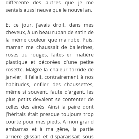
différente des autres que je me 
sentais aussi neuve que le nouvel an.
Et ce jour, j'avais droit, dans mes 
cheveux, à un beau ruban de satin de 
la même couleur que ma robe. Puis, 
maman me chaussait de ballerines, 
roses ou rouges, faites en matière 
plastique et décorées d'une petite 
rosette. Malgré la chaleur torride de 
janvier, il fallait, contrairement à nos 
habitudes, enfiler des chaussettes, 
même si souvent, faute d'argent, les 
plus petits devaient se contenter de 
celles des aînés. Ainsi la paire dont 
j'héritais était presque toujours trop 
courte pour mes pieds. A mon grand 
embarras et à ma gêne, la partie 
arrière glissait et disparaissait sous 