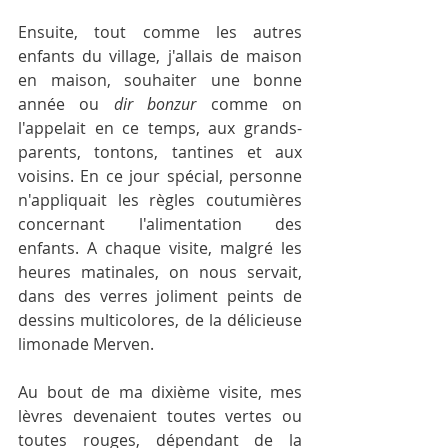
Ensuite, tout comme les autres 
enfants du village, j'allais de maison 
en maison, souhaiter une bonne 
année ou 
dir bonzur
 comme on 
l'appelait en ce temps, aux grands-
parents, tontons, tantines et aux 
voisins. En ce jour spécial, personne 
n'appliquait les règles coutumières 
concernant l'alimentation des 
enfants. A chaque visite, malgré les 
heures matinales, on nous servait, 
dans des verres joliment peints de 
dessins multicolores, de la délicieuse 
limonade Merven.
Au bout de ma dixième visite, mes 
lèvres devenaient toutes vertes ou 
toutes rouges, dépendant de la 