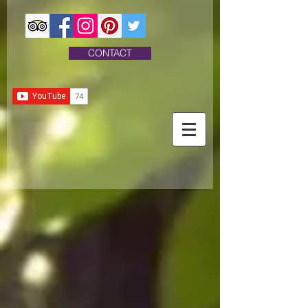
CONTACT