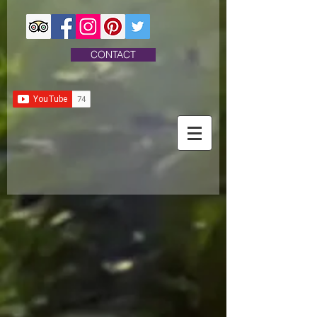
CONTACT