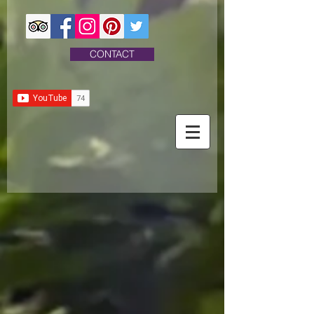
CONTACT