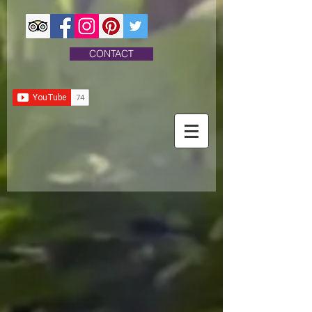
CONTACT