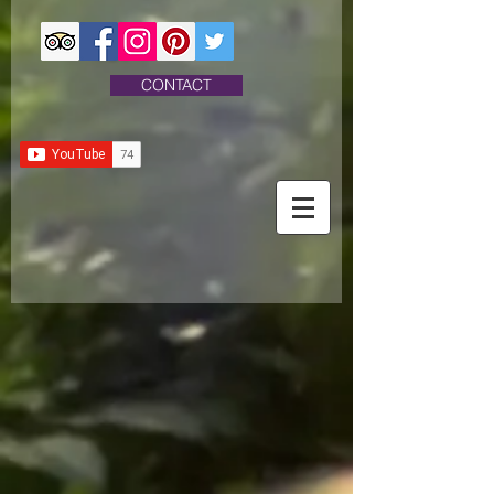
CONTACT