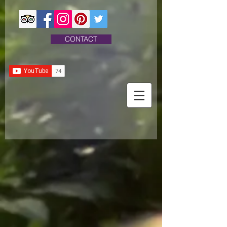
CONTACT