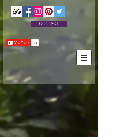
CONTACT