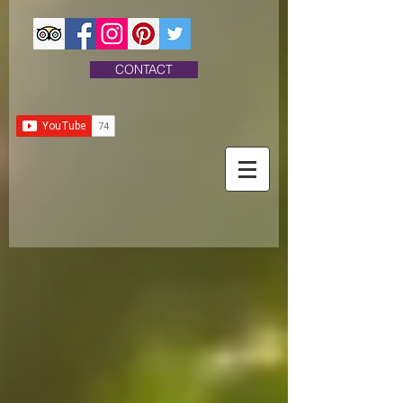
CONTACT