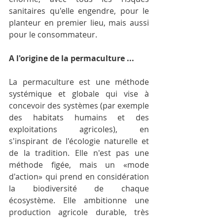
sanitaires qu'elle engendre, pour le 
planteur en premier lieu, mais aussi 
pour le consommateur.
A l'origine de la permaculture ...
La permaculture est une méthode 
systémique et globale qui vise à 
concevoir des systèmes (par exemple 
des habitats humains et des 
exploitations agricoles), en 
s'inspirant de l'écologie naturelle et 
de la tradition. Elle n'est pas une 
méthode figée, mais un «mode 
d'action» qui prend en considération 
la biodiversité de chaque 
écosystème. Elle ambitionne une 
production agricole durable, très 