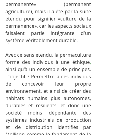
permanente» (permanent 
agriculture), mais il a été par la suite 
étendu pour signifier «culture de la 
permanence», car les aspects sociaux 
faisaient partie intégrante d'un 
système véritablement durable.
Avec ce sens étendu, la permaculture 
forme des individus à une éthique
,
ainsi qu'à un ensemble de principes. 
L'objectif ? Permettre à ces individus 
de concevoir leur propre 
environnement, et ainsi de créer des 
habitats humains plus autonomes, 
durables et résilients, et donc une 
société moins dépendante des 
systèmes industriels de production 
et de distribution identifiés par 
Mollison comme le fondement de la 