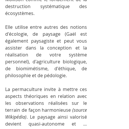
destruction systématique des 
écosystèmes.
Elle utilise entre autres des notions 
d'écologie, de paysage (Gaël est 
également paysagiste et peut vous 
assister dans la conception et la 
réalisation de votre système 
personnel), d'agriculture biologique, 
de biomimétisme, d'éthique, de 
philosophie et de pédologie.
La permaculture invite à mettre ces 
aspects théoriques en relation avec 
les observations réalisées sur le 
terrain de façon harmonieuse 
(source 
Wikipédia)
. Le paysage ainsi valorisé 
devient quasi-autonome et … 