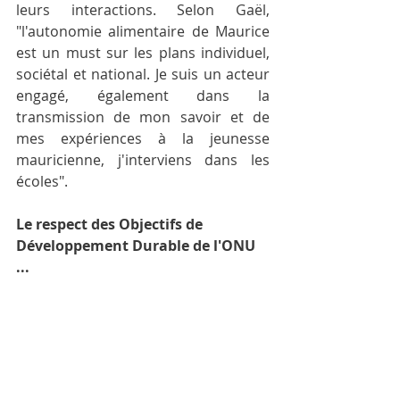
leurs interactions. Selon Gaël, 
"l'autonomie alimentaire de Maurice 
est un must sur les plans individuel, 
sociétal et national. Je suis un acteur 
engagé, également dans la 
transmission de mon savoir et de 
mes expériences à la jeunesse 
mauricienne, j'interviens dans les 
écoles".
Le respect des Objectifs de 
Développement Durable de l'ONU 
...