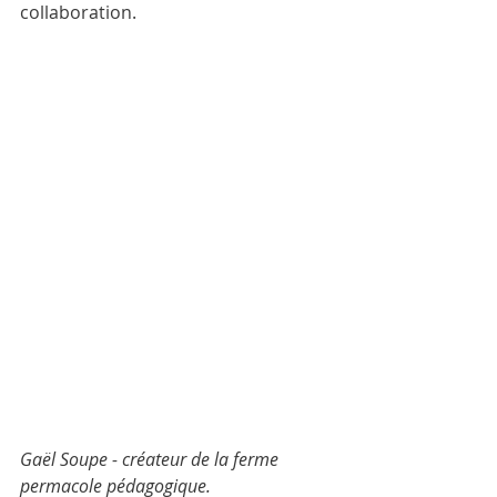
collaboration.
Gaël Soupe - créateur de la ferme 
permacole pédagogique.