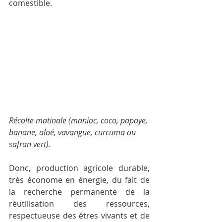
comestible.
Récolte matinale (manioc, coco, papaye, 
banane, aloé, vavangue, curcuma ou 
safran vert).
Donc, production agricole durable, 
très économe en énergie, du fait de 
la recherche permanente de la 
réutilisation des ressources, 
respectueuse des êtres vivants et de 