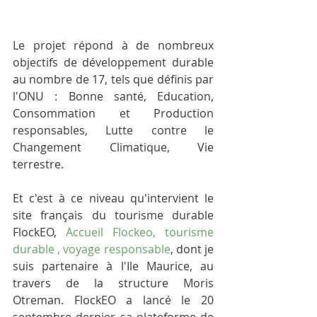
Le projet répond à de nombreux 
objectifs de développement durable 
au nombre de 17, tels que définis par 
l'ONU : Bonne santé, Education, 
Consommation et Production 
responsables, Lutte contre le 
Changement Climatique, Vie 
terrestre.  
Et c'est à ce niveau qu'intervient le 
site français du tourisme durable 
FlockEO, 
Accueil Flockeo, tourisme 
durable , voyage responsable
, dont je 
suis partenaire à l'Ile Maurice, au 
travers de la structure Moris 
Otreman. FlockEO a lancé le 20 