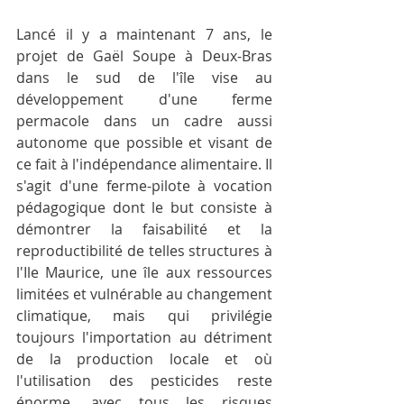
Lancé il y a maintenant 7 ans, le 
projet de Gaël Soupe à Deux-Bras 
dans le sud de l'île vise au 
développement d'une ferme 
permacole dans un cadre aussi 
autonome que possible et visant de 
ce fait à l'indépendance alimentaire. Il 
s'agit d'une ferme-pilote à vocation 
pédagogique dont le but consiste à 
démontrer la faisabilité et la 
reproductibilité de telles structures à 
l'Ile Maurice, une île aux ressources 
limitées et vulnérable au changement 
climatique, mais qui privilégie 
toujours l'importation au détriment 
de la production locale et où 
l'utilisation des pesticides reste 
énorme, avec tous les risques 