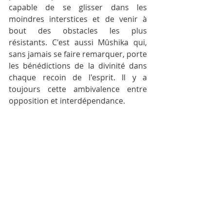
capable de se glisser dans les 
moindres interstices et de venir à 
bout des obstacles les plus 
résistants. C'est aussi Mûshika qui, 
sans jamais se faire remarquer, porte 
les bénédictions de la divinité dans 
chaque recoin de l'esprit. Il y a 
toujours cette ambivalence entre 
opposition et interdépendance.