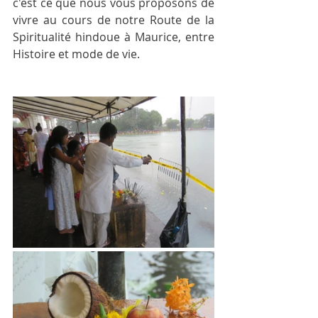
c'est ce que nous vous proposons de 
vivre au cours de notre Route de la 
Spiritualité hindoue à Maurice, entre 
Histoire et mode de vie.