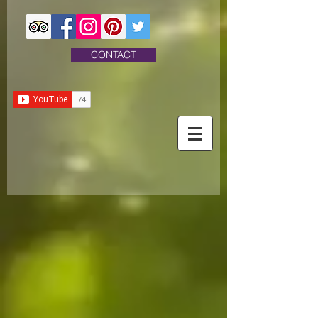
CONTACT