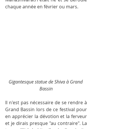
chaque année en février ou mars.
Gigantesque statue de Shiva à Grand 
Bassin
Il n'est pas nécessaire de se rendre à 
Grand Bassin lors de ce festival pour 
en apprécier la dévotion et la ferveur 
et je dirais presque "au contraire". La 