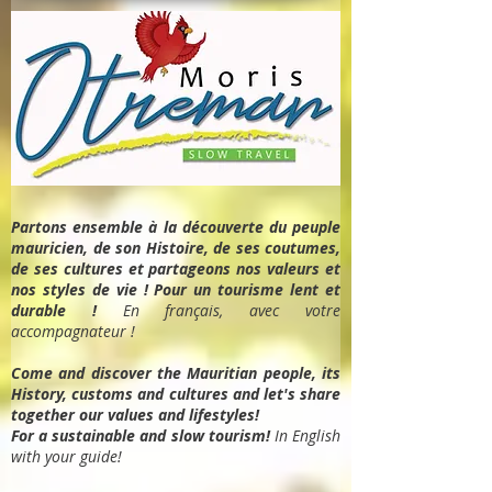
Partons ensemble à la découverte du peuple
mauricien, de son Histoire, de ses coutumes,
de ses cultures et partageons nos valeurs et
nos styles de vie ! Pour un tourisme lent et
durable !
En français, avec votre
accompagnateur !
Come and discover the Mauritian people, its
History, customs and cultures and let's share
together our values and lifestyles!
For a sustainable and slow tourism!
In English
with your guide!