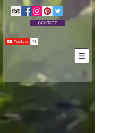
CONTACT