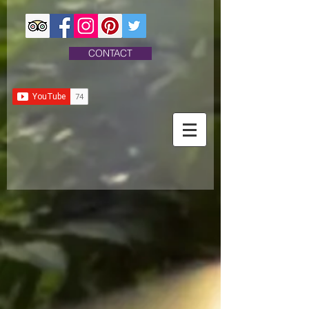
CONTACT