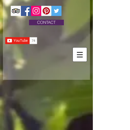
CONTACT