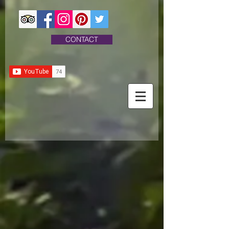
CONTACT