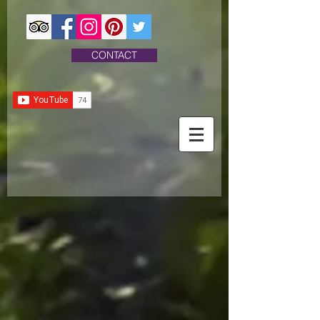
CONTACT