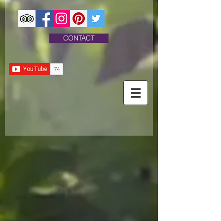
CONTACT