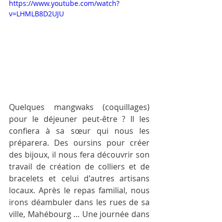
https://www.youtube.com/watch?
v=LHMLB8D2UJU
Quelques mangwaks (coquillages) 
pour le déjeuner peut-être ? Il les 
confiera à sa sœur qui nous les 
préparera. Des oursins pour créer 
des bijoux, il nous fera découvrir son 
travail de création de colliers et de 
bracelets et celui d'autres artisans 
locaux. Après le repas familial, nous 
irons déambuler dans les rues de sa 
ville, Mahébourg … Une journée dans 