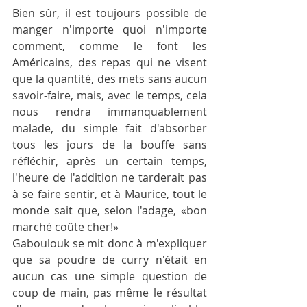
Bien sûr, il est toujours possible de 
manger n'importe quoi n'importe 
comment, comme le font les 
Américains, des repas qui ne visent 
que la quantité, des mets sans aucun 
savoir-faire, mais, avec le temps, cela 
nous rendra immanquablement 
malade, du simple fait d'absorber 
tous les jours de la bouffe sans 
réfléchir, après un certain temps, 
l'heure de l'addition ne tarderait pas 
à se faire sentir, et à Maurice, tout le 
monde sait que, selon l'adage, «bon 
marché coûte cher!»
Gaboulouk se mit donc à m'expliquer 
que sa poudre de curry n'était en 
aucun cas une simple question de 
coup de main, pas même le résultat 