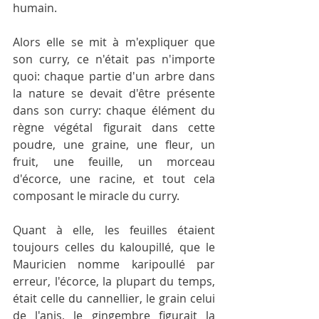
humain.
Alors elle se mit à m'expliquer que 
son curry, ce n'était pas n'importe 
quoi: chaque partie d'un arbre dans 
la nature se devait d'être présente 
dans son curry: chaque élément du 
règne végétal figurait dans cette 
poudre, une graine, une fleur, un 
fruit, une feuille, un morceau 
d'écorce, une racine, et tout cela 
composant le miracle du curry.
Quant à elle, les feuilles étaient 
toujours celles du kaloupillé, que le 
Mauricien nomme karipoullé par 
erreur, l'écorce, la plupart du temps, 
était celle du cannellier, le grain celui 
de l'anis, le gingembre figurait la 