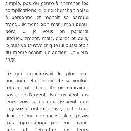
simple, pas du genre à chercher les 
complications, elle ne cherchait noise 
à personne et menait sa barque 
tranquillement. Son mari, mon beau-
père, … je vous en parlerai 
ultérieurement, mais, d'ores et déjà, 
je puis vous révéler que lui aussi était 
du même acabit, un ancien, un vieux 
sage.
Ce qui caractérisait le plus leur 
humanité était le fait de se vouloir 
totalement libres. Ils ne couraient 
pas après l'argent, ils n'enviaient pas 
leurs voisins, ils nourrissaient une 
sagesse à toute épreuve, sortie tout 
droit de leur Inde ancestrale et j'étais 
très impressionné par leur savoir-
faire et l'étendue de leurs 