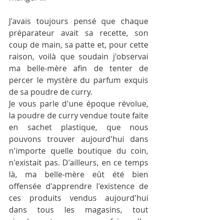
J'avais toujours pensé que chaque 
préparateur avait sa recette, son 
coup de main, sa patte et, pour cette 
raison, voilà que soudain j'observai 
ma belle-mère afin de tenter de 
percer le mystère du parfum exquis 
de sa poudre de curry.
Je vous parle d'une époque révolue, 
la poudre de curry vendue toute faite 
en sachet plastique, que nous 
pouvons trouver aujourd'hui dans 
n'importe quelle boutique du coin, 
n'existait pas. D'ailleurs, en ce temps 
là, ma belle-mère eût été bien 
offensée d'apprendre l'existence de 
ces produits vendus aujourd'hui 
dans tous les magasins, tout 