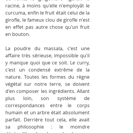
racine, à moins qu'elle n'employât le 
curcuma, enfin le fruit était celui de la 
girofle, le fameux clou de girofle n'est 
en effet pas autre chose qu'un fruit 
en bouton.
La poudre du massala, c'est une 
affaire très sérieuse, impossible qu'il 
y manque quoi que ce soit. Le curry, 
c'est un condensé extrême de la 
nature. Toutes les formes du règne 
végétal sur notre terre, se doivent 
d'en composer les ingrédients. Allant 
plus loin, son système de 
correspondances entre le corps 
humain et un arbre était absolument 
parfait. Derrière tout cela, elle avait 
sa philosophie : le moindre 