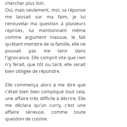
chercher plus loin.
Oui, mais seulement, moi, sa réponse 
me laissait sur ma faim, je lui 
renouvelai ma question à plusieurs 
reprises, lui mentionnant même 
comme argument massue, le fait 
qu'étant membre de la famille, elle ne 
pouvait pas me tenir dans 
l'ignorance. Elle comprit vite que rien 
n'y ferait, que tôt ou tard, elle serait 
bien obligée de répondre.
Elle commença alors à me dire que 
c'était bien bien compliqué tout cela, 
une affaire très difficile à décrire. Elle 
me déclara qu'un curry, c'est une 
affaire sérieuse, comme toute 
question de cuisine.