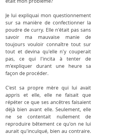
était mon problème?
Je lui expliquai mon questionnement 
sur sa manière de confectionner la 
poudre de curry. Elle n'était pas sans 
savoir ma mauvaise manie de 
toujours vouloir connaître tout sur 
tout et devina qu'elle n'y couperait 
pas, ce qui l'incita à tenter de 
m'expliquer durant une heure sa 
façon de procéder.
C'est sa propre mère qui lui avait 
appris et elle, elle ne faisait que 
répéter ce que ses ancêtres faisaient 
déjà bien avant elle. Seulement, elle 
ne se contentait nullement de 
reproduire bêtement ce qu'on ne lui 
aurait qu'inculqué, bien au contraire. 