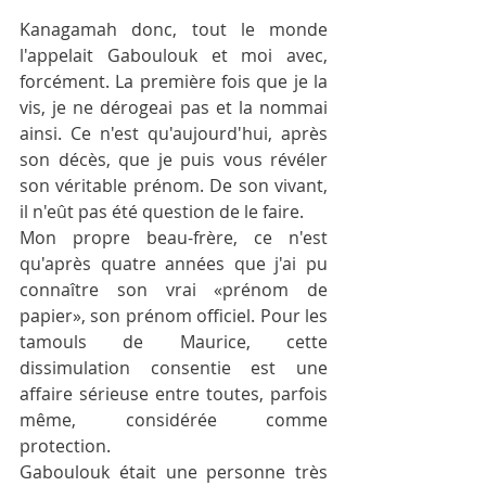
Kanagamah donc, tout le monde 
l'appelait Gaboulouk et moi avec, 
forcément. La première fois que je la 
vis, je ne dérogeai pas et la nommai 
ainsi. Ce n'est qu'aujourd'hui, après 
son décès, que je puis vous révéler 
son véritable prénom. De son vivant, 
il n'eût pas été question de le faire.
Mon propre beau-frère, ce n'est 
qu'après quatre années que j'ai pu 
connaître son vrai «prénom de 
papier», son prénom officiel. Pour les 
tamouls de Maurice, cette 
dissimulation consentie est une 
affaire sérieuse entre toutes, parfois 
même, considérée comme 
protection.
Gaboulouk était une personne très 