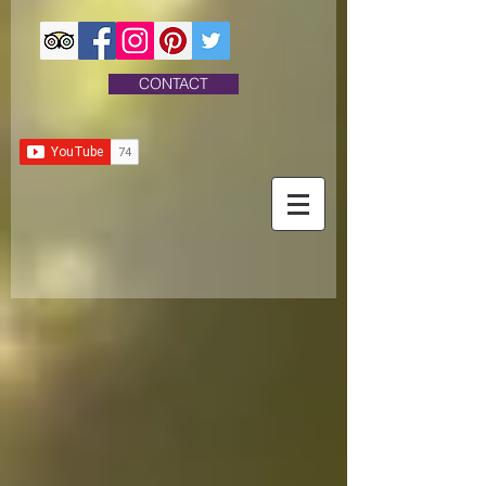
CONTACT