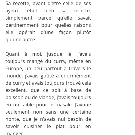
Sa recette, avant d'être celle de ses 
ayeux, était bien sa recette, 
simplement parce qu'elle savait 
pertinemment pour quelles raisons 
elle opérait d'une façon plutôt 
qu'une autre.
Quant à moi, jusque là, j'avais 
toujours mangé du curry, même en 
Europe, un peu partout à travers le 
monde, j'avais goûté à énormément 
de curry et avais toujours trouvé cela 
excellent, que ce soit à base de 
poisson ou de viande, j'avais toujours 
eu un faible pour le masale. J'avoue 
seulement non sans une certaine 
honte, que je n'avais nul besoin de 
savoir cuisiner le plat pour en 
manger …