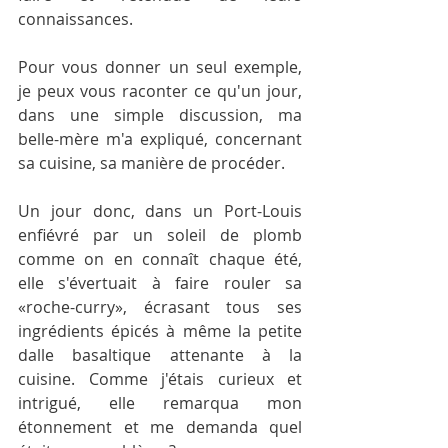
connaissances.
Pour vous donner un seul exemple, 
je peux vous raconter ce qu'un jour, 
dans une simple discussion, ma 
belle-mère m'a expliqué, concernant 
sa cuisine, sa manière de procéder.
Un jour donc, dans un Port-Louis 
enfiévré par un soleil de plomb 
comme on en connaît chaque été, 
elle s'évertuait à faire rouler sa 
«roche-curry», écrasant tous ses 
ingrédients épicés à même la petite 
dalle basaltique attenante à la 
cuisine. Comme j'étais curieux et 
intrigué, elle remarqua mon 
étonnement et me demanda quel 