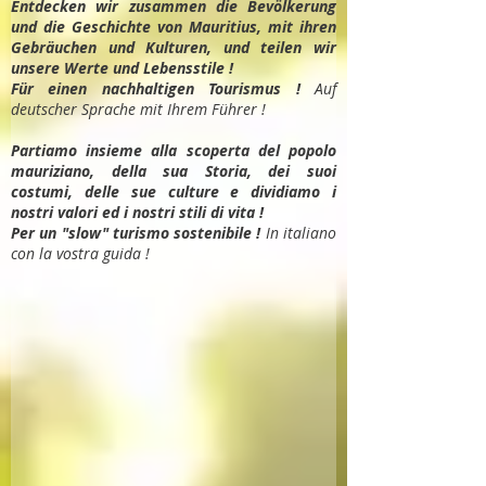
Entdec
ken wir zusammen die Bevölkerung
und die Geschichte von Mauritius, mit ihren
Gebräuchen und Kulturen, und teilen wir
unsere Werte und Lebensstile !
Für einen nachhaltigen Tourismus !
Auf
deutscher Sprache mit Ihrem Führer !
Partiamo insieme alla scoperta del popolo
mauriziano, della sua Storia, dei suoi
costumi, delle sue culture e dividiamo i
nostri valori ed i nostri stili di vita !
Per un "slow" turismo sostenibile !
In italiano
con la vostra guida !