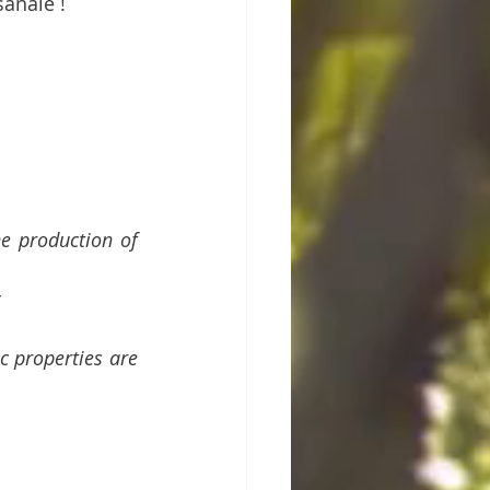
anale !
e production of 
 properties are 