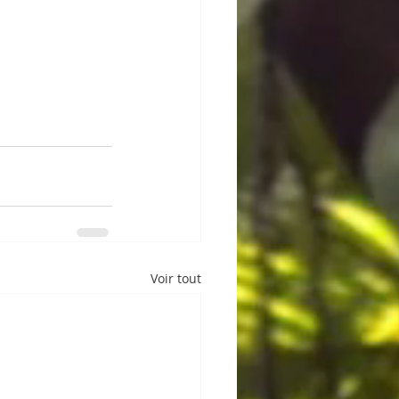
Voir tout