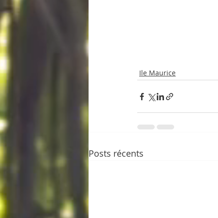
Ile Maurice
Posts récents