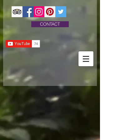
CONTACT