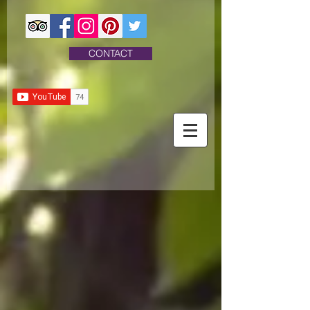
CONTACT