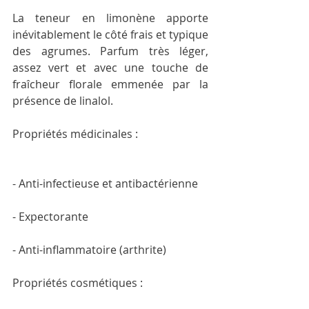
La teneur en limonène apporte 
inévitablement le côté frais et typique 
des agrumes. Parfum très léger, 
assez vert et avec une touche de 
fraîcheur florale emmenée par la 
présence de linalol.
Propriétés médicinales :
- Anti-infectieuse et antibactérienne
- Expectorante
- Anti-inflammatoire (arthrite)
Propriétés cosmétiques :