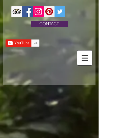
CONTACT