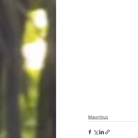
Mauritius