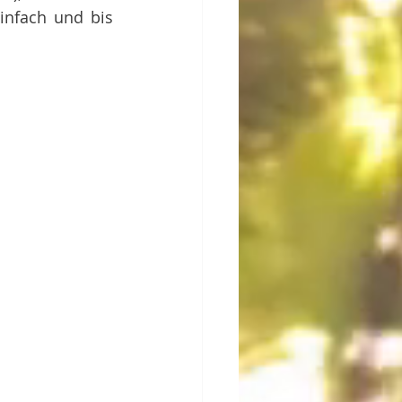
nfach und bis 