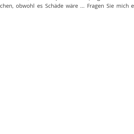
hen, obwohl es Schäde wäre ... Fragen Sie mich ei